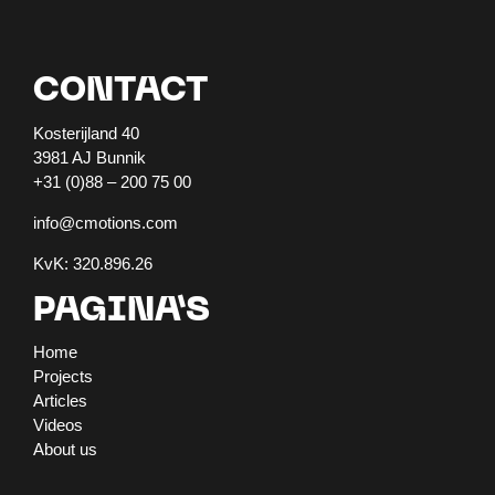
CONTACT
Kosterijland 40
3981 AJ Bunnik
+31 (0)88 – 200 75 00
info@cmotions.com
KvK: 320.896.26
PAGINA’S
Home
Projects
Articles
Videos
About us