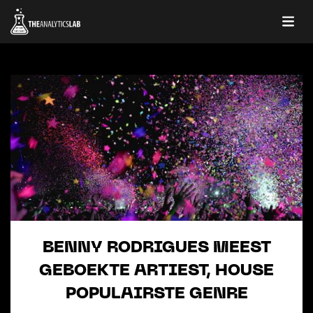
BENNY RODRIGUES MEEST
GEBOEKTE ARTIEST, HOUSE
POPULAIRSTE GENRE