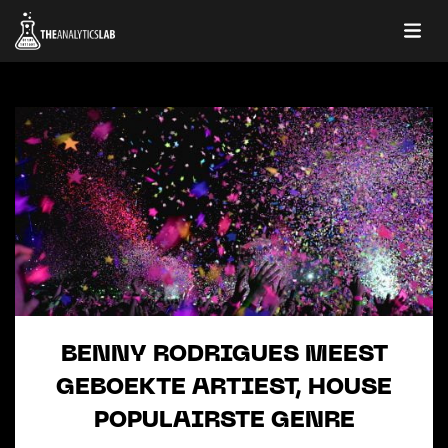
BENNY RODRIGUES MEEST
GEBOEKTE ARTIEST, HOUSE
POPULAIRSTE GENRE