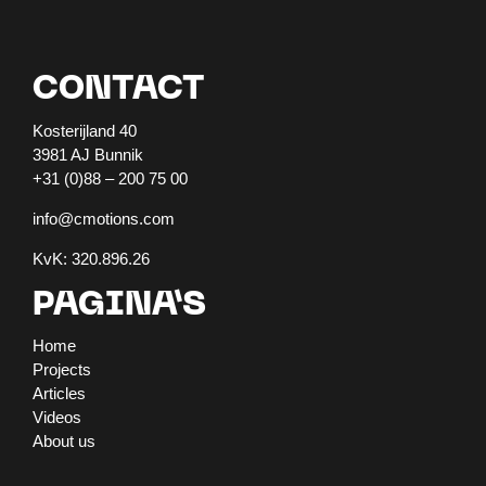
CONTACT
Kosterijland 40
3981 AJ Bunnik
+31 (0)88 – 200 75 00
info@cmotions.com
KvK: 320.896.26
PAGINA’S
Home
Projects
Articles
Videos
About us