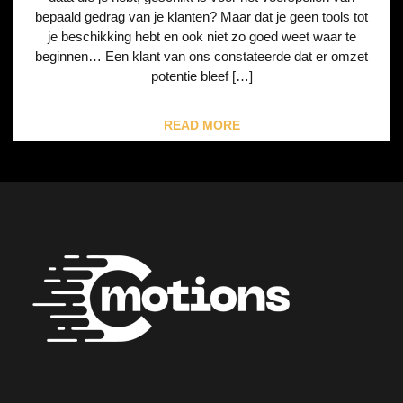
bepaald gedrag van je klanten? Maar dat je geen tools tot
je beschikking hebt en ook niet zo goed weet waar te
beginnen… Een klant van ons constateerde dat er omzet
potentie bleef […]
READ MORE