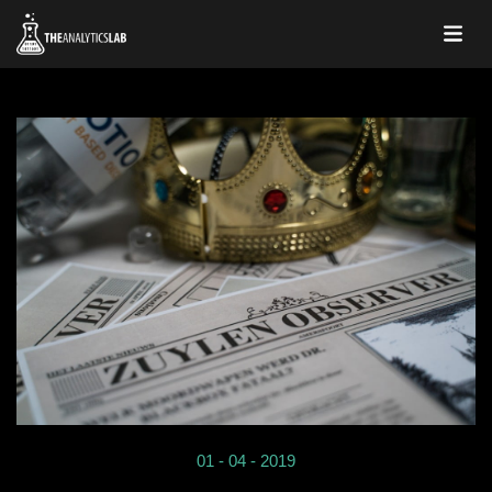
01 - 04 - 2019