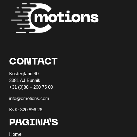
CONTACT
Kosterijland 40
3981 AJ Bunnik
+31 (0)88 – 200 75 00
info@cmotions.com
KvK: 320.896.26
PAGINA’S
Home