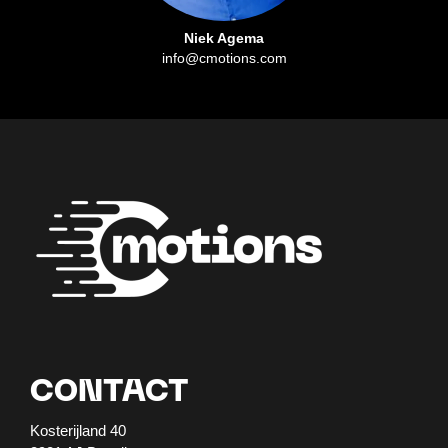
Niek Agema
info@cmotions.com
CONTACT
Kosterijland 40