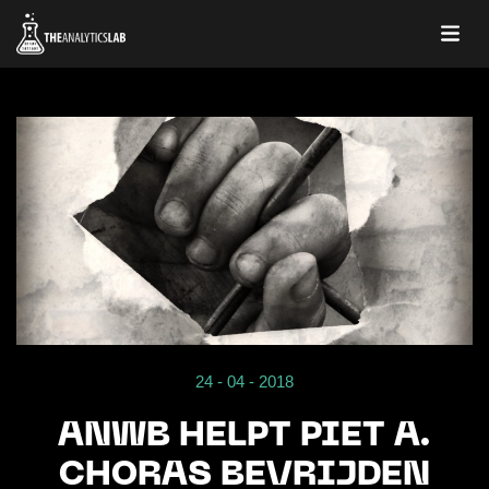
24 - 04 - 2018
ANWB HELPT PIET A.
CHORAS BEVRIJDEN